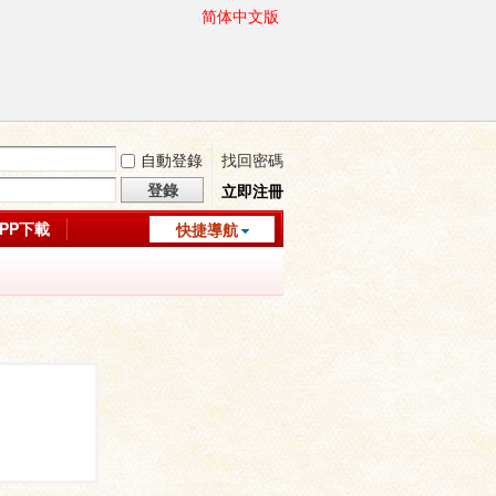
简体中文版
自動登錄
找回密碼
登錄
立即注冊
APP下載
快捷導航